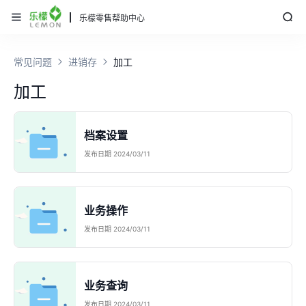
乐檬零售帮助中心
常见问题
进销存
加工
加工
档案设置
发布日期 2024/03/11
业务操作
发布日期 2024/03/11
业务查询
发布日期 2024/03/11