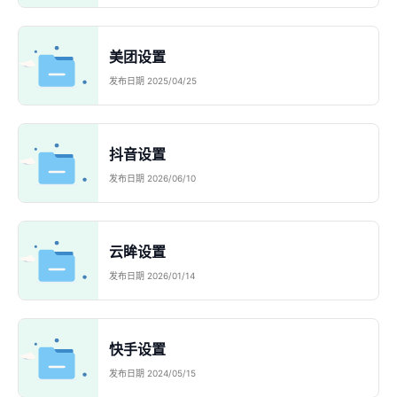
美团设置
发布日期 2025/04/25
抖音设置
发布日期 2026/06/10
云眸设置
发布日期 2026/01/14
快手设置
发布日期 2024/05/15