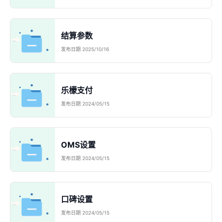
结算参数
发布日期 2025/10/16
乐檬支付
发布日期 2024/05/15
OMS设置
发布日期 2024/05/15
口碑设置
发布日期 2024/05/15