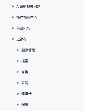
AI识别相关问题
操作视频中心
前台POS
进销存
溯源管理
档案
零售
采购
储值卡
配送