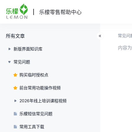
乐檬零售帮助中心
所有文章
常见问
内容为
新版界面知识库
常见问题
购买临时授权点
前台常用功能操作视频
2026年线上培训课程视频
乐檬短信常见问题
常用工具下载