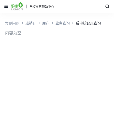
乐檬零售帮助中心
常见问题
进销存
库存
业务查询
反审核记录查询
内容为空