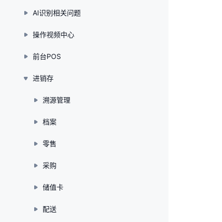
AI识别相关问题
操作视频中心
前台POS
进销存
溯源管理
档案
零售
采购
储值卡
配送