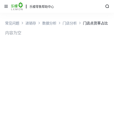
乐檬零售帮助中心
常见问题
进销存
数据分析
门店分析
门店点货率占比
内容为空