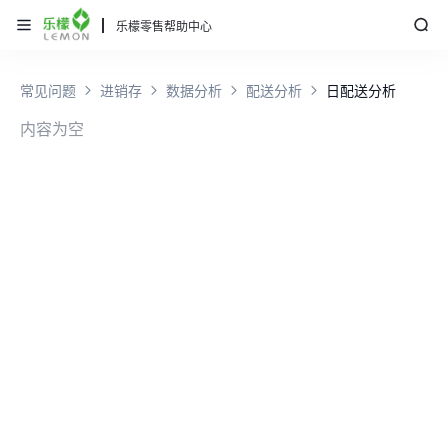
乐檬零售帮助中心
常见问题
进销存
数据分析
配送分析
日配送分析
内容为空