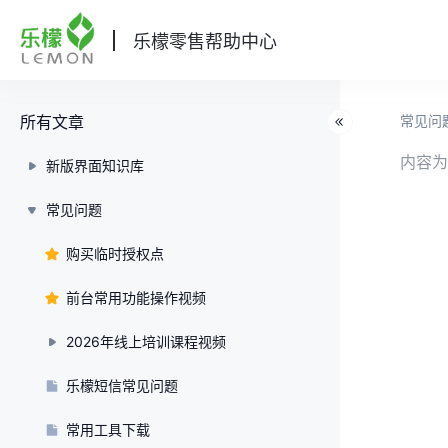
乐檬零售帮助中心
所有文章
常见问
内容为
新版界面知识库
常见问题
购买临时授权点
前台常用功能操作视频
2026年线上培训课程视频
乐檬短信常见问题
常用工具下载