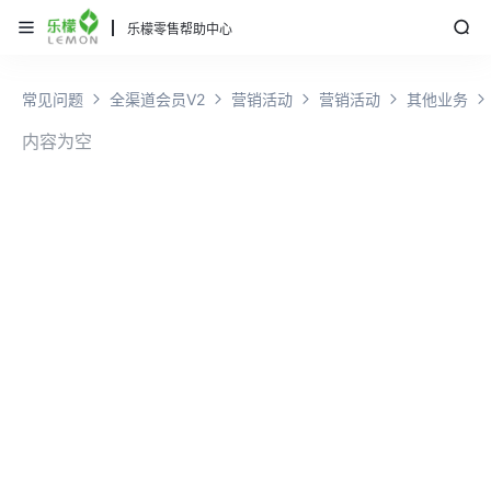
乐檬零售帮助中心
常见问题
全渠道会员V2
营销活动
营销活动
其他业务
内容为空