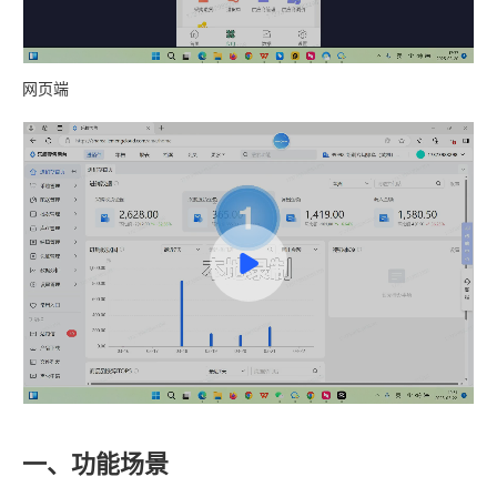
网页端
一、功能场景