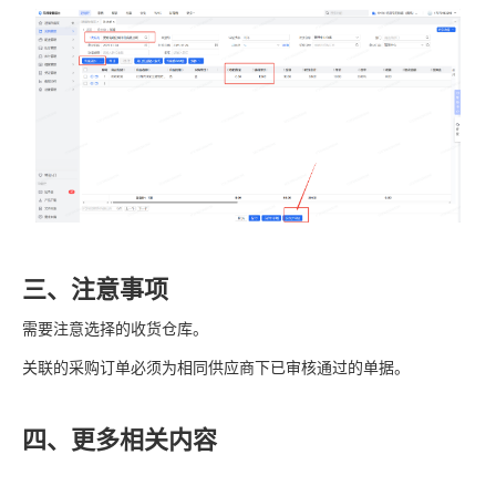
三、注意事项
需要注意选择的收货仓库。
关联的采购订单必须为相同供应商下已审核通过的单据。
四、更多相关内容