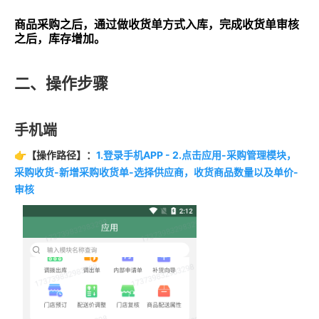
商品采购之后，通过做收货单方式入库，完成收货单审核
之后，库存增加。
二、操作步骤
手机端
👉【操作路径】：
1.登录手机APP - 2.点击应用-采购管理模块，
采购收货-新增采购收货单-选择供应商，收货商品数量以及单价-
审核