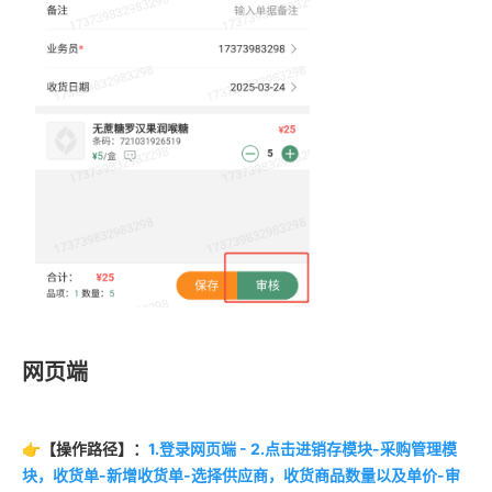
网页端
👉【操作路径】：
1.登录网页端 - 2.点击进销存模块-采购管理模
块，收货单-新增收货单-选择供应商，收货商品数量以及单价-审