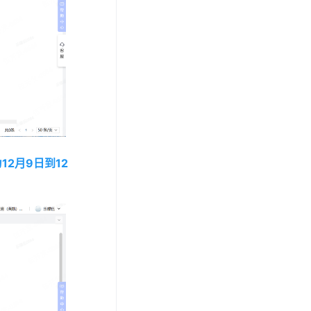
12月9日到12