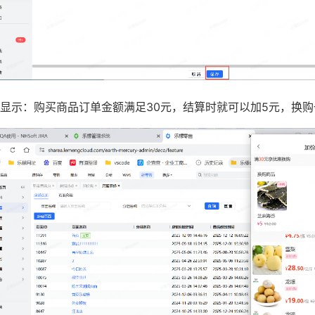
显示：购买商品订单金额满足30元，结算时就可以加5元，换