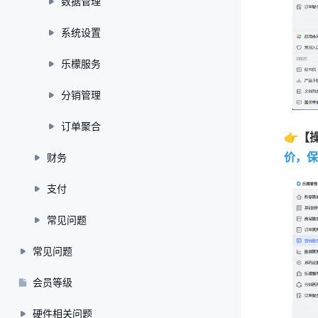
数据管理
系统设置
乐檬服务
分销管理
订单聚合
👉【
价，保
财务
支付
常见问题
常见问题
会员等级
硬件相关问题