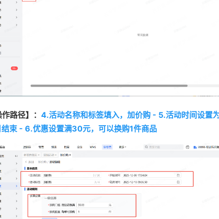
操作路径】：
4.活动名称和标签填入，加价购 - 5.活动时间设置为
日结束 - 6.优惠设置满30元，可以换购1件商品