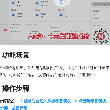
、功能场景
个加价购活动，活动商品时间设置为，12月9日到12月10日结
30，可加购1件商品，换购商品为芝麻海苔，换购加5元
、操作步骤
操作路径】：
1.登录后台进入乐檬零售模块 - 2.点击新零售模块，营
价购，点击新增