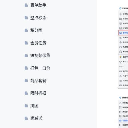
表单助手
整点秒杀
积分团
会员任务
短视频带货
打包一口价
商品套餐
限时折扣
拼团
满减送