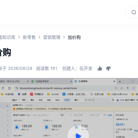
面知识库
新零售
营销管理
加价购
价购
于 2026/06/24
阅读数 161
创建人：伍开发