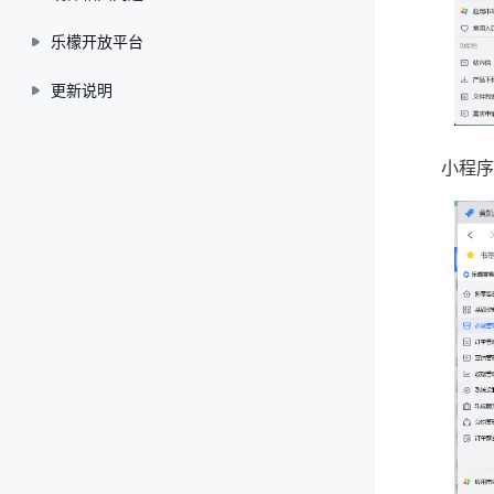
乐檬开放平台
更新说明
小程序