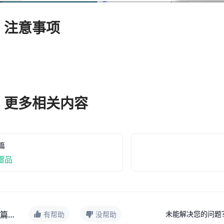
、注意事项
、更多相关内容
篇
赠品
评价这篇文档
未能解决您的问题
有帮助
没帮助