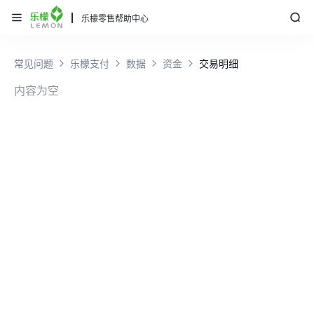
乐檬零售帮助中心
常见问题
乐檬支付
数据
资金
交易明细
内容为空