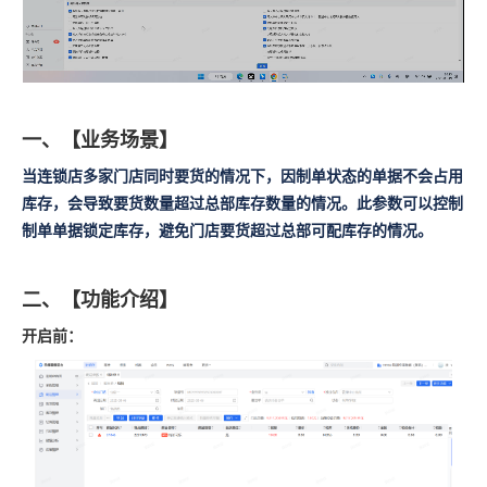
一、【业务场景】
当连锁店多家门店同时要货的情况下，因制单状态的单据不会占用
库存，会导致要货数量超过总部库存数量的情况。此参数可以控制
制单单据锁定库存，避免门店要货超过总部可配库存的情况。
二、【功能介绍】
开启前：