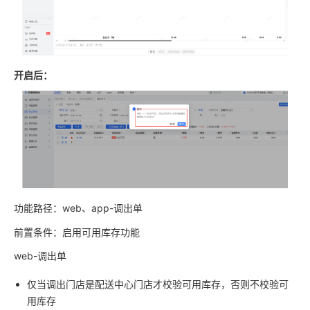
开启后：
功能路径：web、app-调出单
前置条件：启用可用库存功能
web-调出单
仅当调出门店是配送中心门店才校验可用库存，否则不校验可
用库存