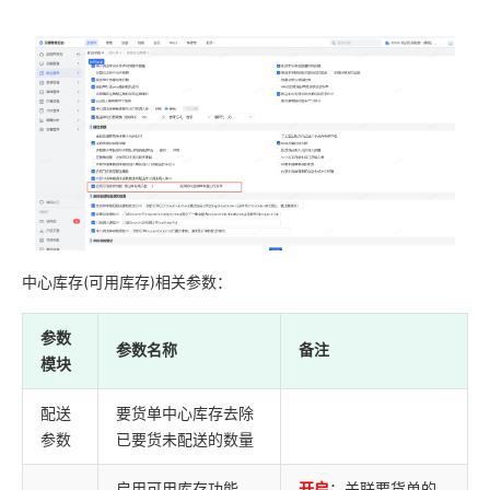
中心库存(可用库存)相关参数：
参数
参数名称
备注
模块
配送
要货单中心库存去除
参数
已要货未配送的数量
启用可用库存功能，
开启
：关联要货单的