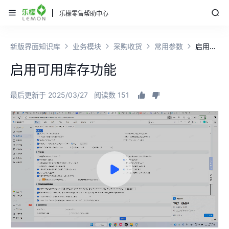
乐檬零售帮助中心
新版界面知识库
业务模块
采购收货
常用参数
启用可用库存功能
启用可用库存功能
最后更新于 2025/03/27
阅读数 151