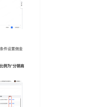
作条件设置佣金
比例为”分销商