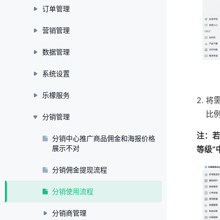
订单管理
营销管理
数据管理
系统设置
乐檬服务
将
比
分销管理
注：若
分销中心推广商品佣金和海报价格
展示不对
等级“
分销佣金提现流程
分销使用流程
分销商管理