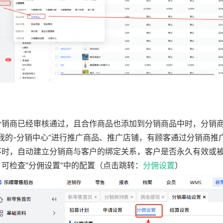
分销商已经审核通过，且合作商品也添加到分销商品中时，分销商
-我的-分销中心“进行推广商品、推广店铺，有顾客通过分销商推
序时，自动建立分销商与客户的绑定关系，客户是否永久有效或
，可检查”分佣设置“中的配置（点击跳转：
分佣设置
）