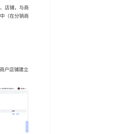
量、店铺，与商
中（在分销商
与商户店铺建立