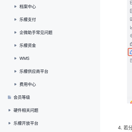
档案中心
乐檬支付
企微助手常见问题
乐檬资金
WMS
乐檬供应商平台
费用中心
会员等级
硬件相关问题
乐檬开放平台
若