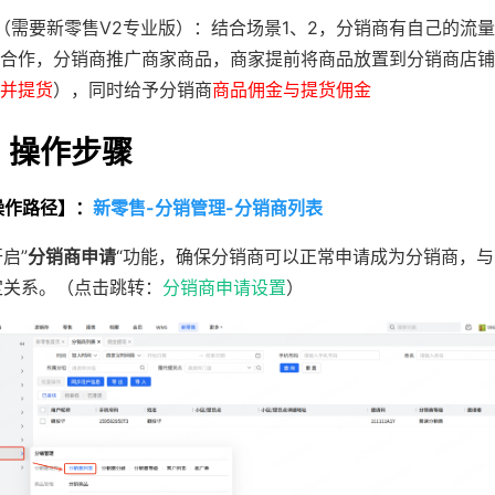
（需要新零售V2专业版）：结合场景1、2，分销商有自己的流
合作，分销商推广商家商品，商家提前将商品放置到分销商店铺
并提货
），同时给予分销商
商品佣金与提货佣金
、操作步骤
操作路径】：
新零售-分销管理-分销商列表
启”
分销商申请
“功能，确保分销商可以正常申请成为分销商，
定关系。（点击跳转：
分销商申请设置
）