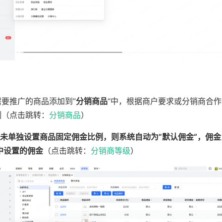
需要推广的商品添加到”
分销商品
“中，根据商户要求或分销商合
例（点击跳转：
分销商品
）
未单独设置商品固定佣金比例，则系统自动为”默认佣金“，佣金
中设置的佣金
（点击跳转：
分销商等级
）