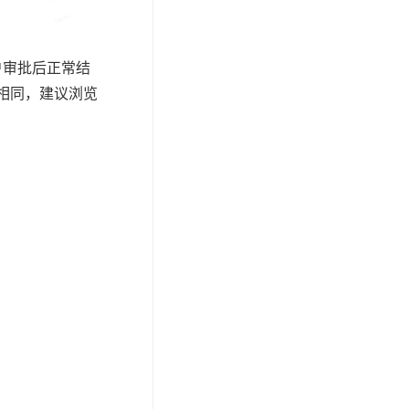
户审批后正常结
相同，建议浏览