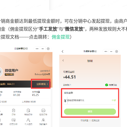
分销商金额达到最低提现金额时，可在分销中心发起提现，由商
佣金（佣金提现区分”
手工发放
”与“
微信发放
“，两种发放规则大不
提现文档-----点击跳转：
佣金提现
）