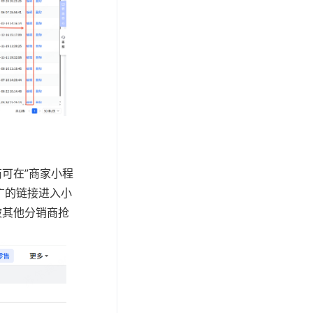
可在”商家小程
广的链接进入小
被其他分销商抢