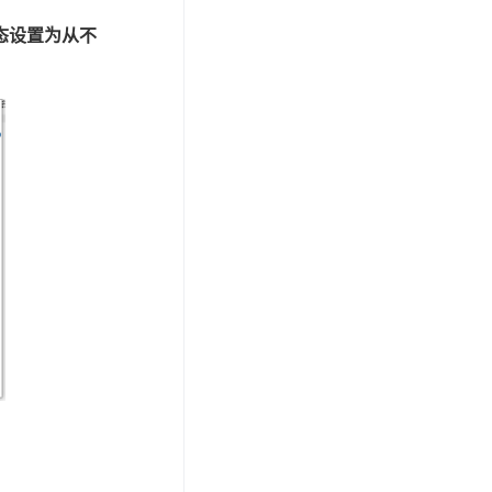
态设置为从不