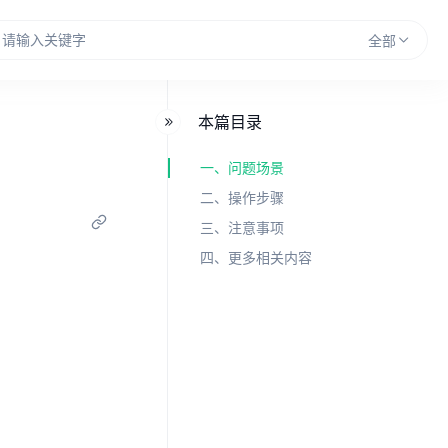
全部
本篇目录
一、问题场景
二、操作步骤
三、注意事项
四、更多相关内容