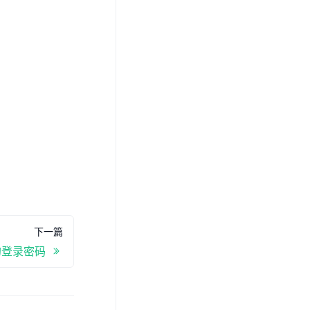
下一篇
的登录密码