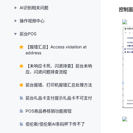
AI识别相关问题
控制面
操作视频中心
前台POS
【报错汇总】Access violation at
address
【未响应卡死、闪退排查】前台未响
应、闪退问题排查流程
前台报错、打印机报错汇总处理方法
前台礼品卡支付提示礼品卡不可支付
POS商品券核销功能按钮
佰伦斯/佰伦斯AI条码秤下传不了