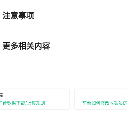
、注意事项
、更多相关内容
篇
前台数据下载/上传规则
前台如何修改收银员