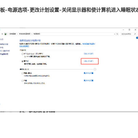
板-电源选项-更改计划设置-关闭显示器和使计算机进入睡眠状