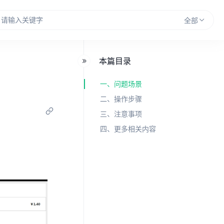
全部
本篇目录
一、问题场景
二、操作步骤
三、注意事项
四、更多相关内容