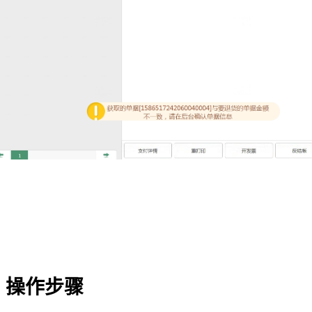
、操作步骤