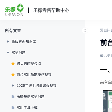
乐檬零售帮助中心
所有文章
常见问
前
新版界面知识库
常见问题
最后更新
购买临时授权点
一
前台常用功能操作视频
前台单
2026年线上培训课程视频
乐檬短信常见问题
常用工具下载