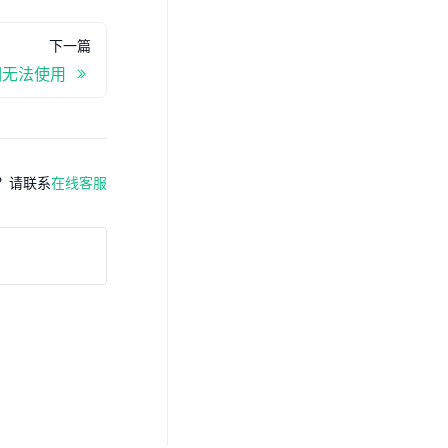
下一篇
期无法使用
？请联系
在线客服