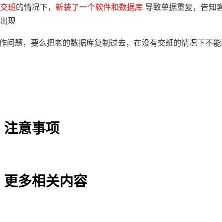
交班
的情况下，
新装了一个软件和数据库
导致单据重复，告知
出现
操作问题，要么把老的数据库复制过去，在没有交班的情况下不
、注意事项
、更多相关内容